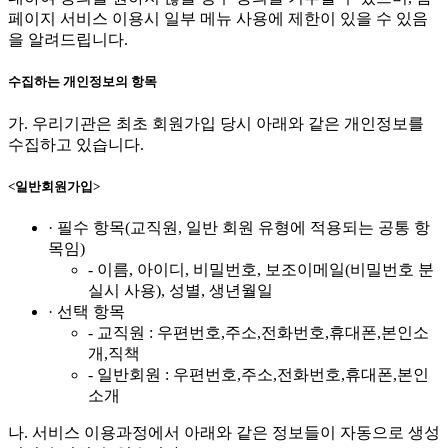
페이지 서비스 이용시 일부 메뉴 사용에 제한이 있을 수 있음
을 알려드립니다.
수집하는 개인정보의 항목
가. 우리기관은 최초 회원가입 당시 아래와 같은 개인정보를
수집하고 있습니다.
<일반회원가입>
· 필수 항목(교직원, 일반 회원 유형에 적용되는 공통 항
목임)
- 이름, 아이디, 비밀번호, 보조이메일(비밀번호 분
실시 사용), 성별, 생년월일
· 선택 항목
- 교직원 : 우편번호,주소,전화번호,휴대폰,본인소
개,직책
- 일반회원 : 우편번호,주소,전화번호,휴대폰,본인
소개
나. 서비스 이용과정에서 아래와 같은 정보들이 자동으로 생성