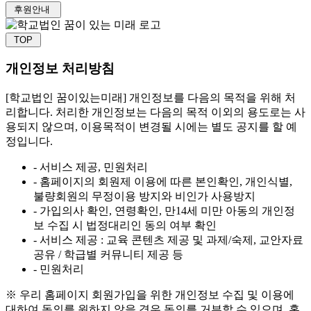
후원안내
TOP
개인정보 처리방침
[학교법인 꿈이있는미래] 개인정보를 다음의 목적을 위해 처
리합니다. 처리한 개인정보는 다음의 목적 이외의 용도로는 사
용되지 않으며, 이용목적이 변경될 시에는 별도 공지를 할 예
정입니다.
- 서비스 제공, 민원처리
- 홈페이지의 회원제 이용에 따른 본인확인, 개인식별,
불량회원의 무정이용 방지와 비인가 사용방지
- 가입의사 확인, 연령확인, 만14세 미만 아동의 개인정
보 수집 시 법정대리인 동의 여부 확인
- 서비스 제공 : 교육 콘텐츠 제공 및 과제/숙제, 교안자료
공유 / 학급별 커뮤니티 제공 등
- 민원처리
※ 우리 홈페이지 회원가입을 위한 개인정보 수집 및 이용에
대하여 동의를 원하지 않을 경우 동의를 거부할 수 있으며, 홈