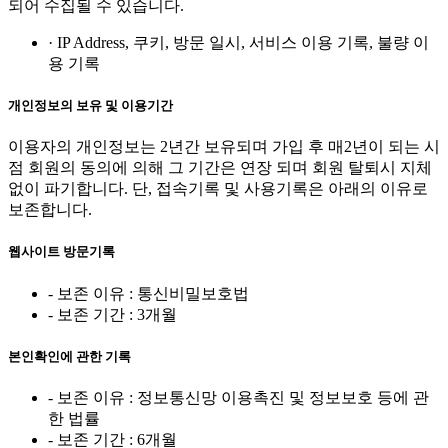
되어 수집될 수 있습니다.
· IP Address, 쿠키, 방문 일시, 서비스 이용 기록, 불량 이
용 기록
개인정보의 보유 및 이용기간
이용자의 개인정보는 2년간 보유되며 가입 후 매2년이 되는 시
점 회원의 동의에 의해 그 기간은 연장 되며 회원 탈퇴시 지체
없이 파기합니다. 단, 접속기록 및 사용기록은 아래의 이유로
보존합니다.
웹사이트 방문기록
- 보존 이유 : 통신비밀보호법
- 보존 기간 : 3개월
본인확인에 관한 기록
- 보존 이유 : 정보통신망 이용촉진 및 정보보호 등에 관
한 법률
- 보존 기간 : 6개월