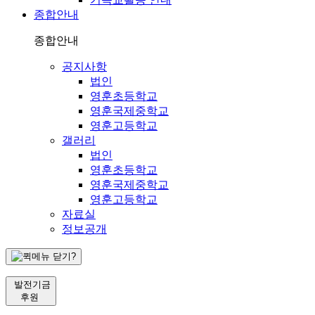
종합안내
종합안내
공지사항
법인
영훈초등학교
영훈국제중학교
영훈고등학교
갤러리
법인
영훈초등학교
영훈국제중학교
영훈고등학교
자료실
정보공개
발전기금
후원