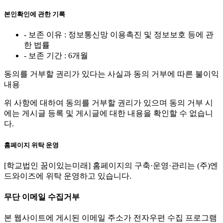
본인확인에 관한 기록
- 보존 이유 : 정보통신망 이용촉진 및 정보보호 등에 관
한 법률
- 보존 기간 : 6개월
동의를 거부할 권리가 있다는 사실과 동의 거부에 따른 불이익
내용
위 사항에 대하여 동의를 거부할 권리가 있으며 동의 거부 시
에는 게시글 등록 및 게시글에 대한 내용을 확인할 수 없습니
다.
홈페이지 위탁 운영
[학교법인 꿈이있는미래] 홈페이지의 구축·운영·관리는 (주)엔
드와이즈에 위탁 운영하고 있습니다.
무단 이메일 수집거부
본 웹사이트에 게시된 이메일 주소가 전자우편 수집 프로그램