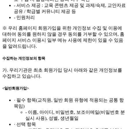
- 서비스 제공 : 교육 콘텐츠 제공 및 과제/숙제, 교안자료
공유 / 학급별 커뮤니티 제공 등
- 민원처리
※ 우리 홈페이지 회원가입을 위한 개인정보 수집 및 이용에
대하여 동의를 원하지 않을 경우 동의를 거부할 수 있으며, 홈
페이지 서비스 이용시 일부 메뉴 사용에 제한이 있을 수 있음
을 알려드립니다.
수집하는 개인정보의 항목
가. 우리기관은 최초 회원가입 당시 아래와 같은 개인정보를
수집하고 있습니다.
<일반회원가입>
· 필수 항목(교직원, 일반 회원 유형에 적용되는 공통 항
목임)
- 이름, 아이디, 비밀번호, 보조이메일(비밀번호 분
실시 사용), 성별, 생년월일
· 선택 항목