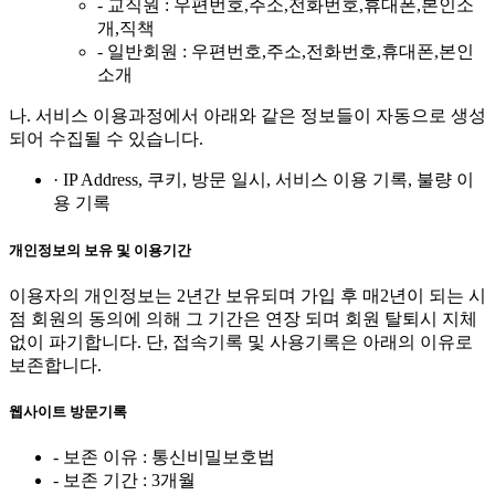
- 교직원 : 우편번호,주소,전화번호,휴대폰,본인소
개,직책
- 일반회원 : 우편번호,주소,전화번호,휴대폰,본인
소개
나. 서비스 이용과정에서 아래와 같은 정보들이 자동으로 생성
되어 수집될 수 있습니다.
· IP Address, 쿠키, 방문 일시, 서비스 이용 기록, 불량 이
용 기록
개인정보의 보유 및 이용기간
이용자의 개인정보는 2년간 보유되며 가입 후 매2년이 되는 시
점 회원의 동의에 의해 그 기간은 연장 되며 회원 탈퇴시 지체
없이 파기합니다. 단, 접속기록 및 사용기록은 아래의 이유로
보존합니다.
웹사이트 방문기록
- 보존 이유 : 통신비밀보호법
- 보존 기간 : 3개월