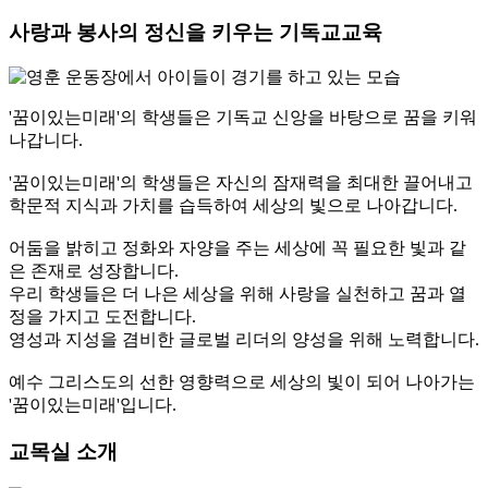
사랑과 봉사의 정신을 키우는 기독교교육
'꿈이있는미래'의 학생들은 기독교 신앙을 바탕으로 꿈을 키워
나갑니다.
'꿈이있는미래'의 학생들은 자신의 잠재력을 최대한 끌어내고
학문적 지식과 가치를 습득하여 세상의 빛으로 나아갑니다.
어둠을 밝히고 정화와 자양을 주는 세상에 꼭 필요한 빛과 같
은 존재로 성장합니다.
우리 학생들은 더 나은 세상을 위해 사랑을 실천하고 꿈과 열
정을 가지고 도전합니다.
영성과 지성을 겸비한 글로벌 리더의 양성을 위해 노력합니다.
예수 그리스도의 선한 영향력으로 세상의 빛이 되어 나아가는
'꿈이있는미래'입니다.
교목실 소개