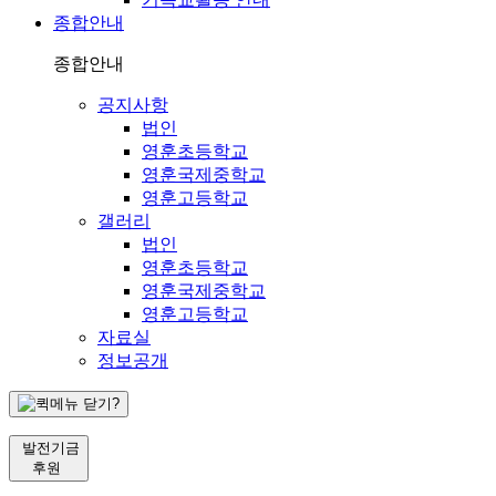
종합안내
종합안내
공지사항
법인
영훈초등학교
영훈국제중학교
영훈고등학교
갤러리
법인
영훈초등학교
영훈국제중학교
영훈고등학교
자료실
정보공개
발전기금
후원