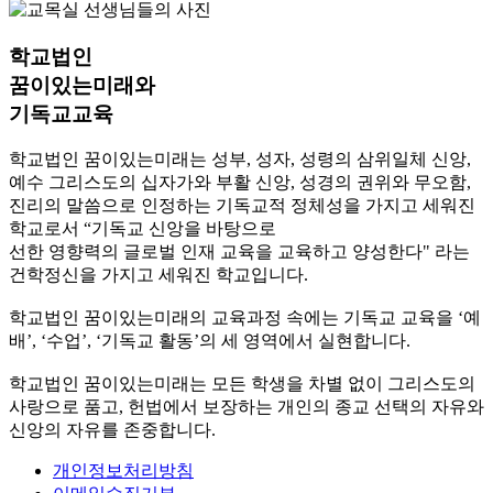
학교법인
꿈이있는미래와
기독교교육
학교법인 꿈이있는미래는 성부, 성자, 성령의 삼위일체 신앙,
예수 그리스도의 십자가와 부활 신앙, 성경의 권위와 무오함,
진리의 말씀으로 인정하는 기독교적 정체성을 가지고 세워진
학교로서 “기독교 신앙을 바탕으로
선한 영향력의 글로벌 인재 교육을 교육하고 양성한다" 라는
건학정신을 가지고 세워진 학교입니다.
학교법인 꿈이있는미래의 교육과정 속에는 기독교 교육을 ‘예
배’, ‘수업’, ‘기독교 활동’의 세 영역에서 실현합니다.
학교법인 꿈이있는미래는 모든 학생을 차별 없이 그리스도의
사랑으로 품고, 헌법에서 보장하는 개인의 종교 선택의 자유와
신앙의 자유를 존중합니다.
개인정보처리방침